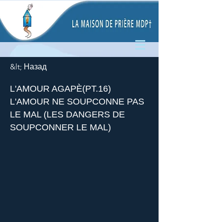
&lt; Назад
L'AMOUR AGAPÈ(PT.16)
L'AMOUR NE SOUPCONNE PAS
LE MAL (LES DANGERS DE
SOUPCONNER LE MAL)