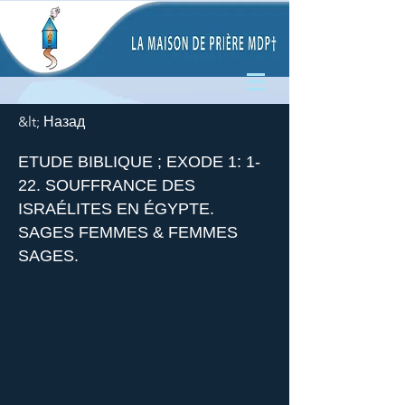
&lt; Назад
ETUDE BIBLIQUE ; EXODE 1: 1-
22. SOUFFRANCE DES
ISRAÉLITES EN ÉGYPTE.
SAGES FEMMES & FEMMES
SAGES.