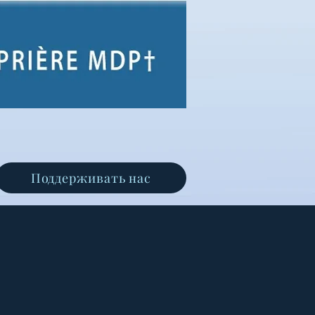
Поддерживать нас