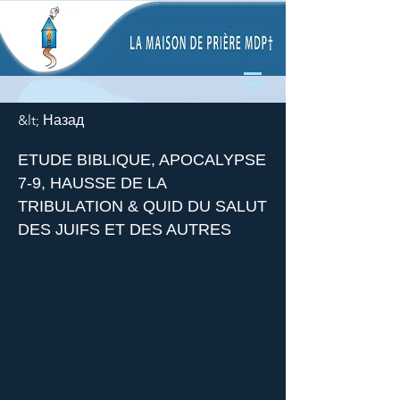
&lt; Назад
ETUDE BIBLIQUE, APOCALYPSE
7-9, HAUSSE DE LA
TRIBULATION & QUID DU SALUT
DES JUIFS ET DES AUTRES