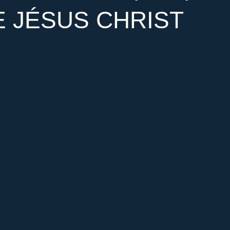
E JÉSUS CHRIST