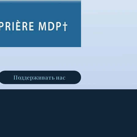
Поддерживать нас