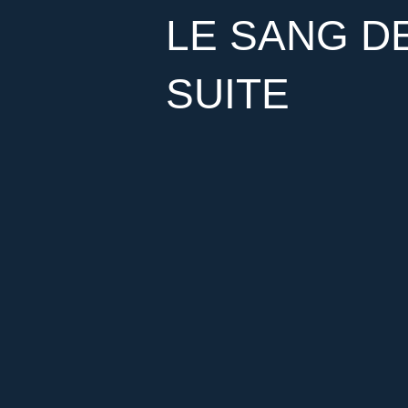
LE SANG D
SUITE