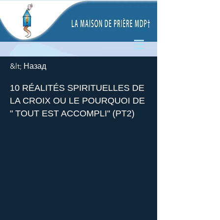
&lt; Назад
10 RÉALITÉS SPIRITUELLES DE
LA CROIX OU LE POURQUOI DE
" TOUT EST ACCOMPLI" (PT2)