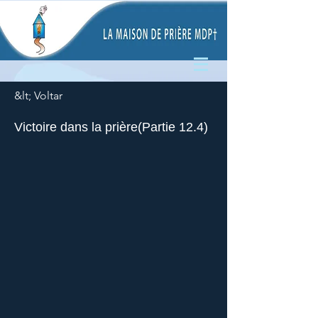
&lt; Voltar
Victoire dans la prière(Partie 12.4)