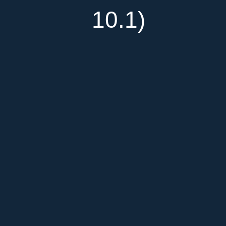
10.1)