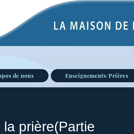
opos de nous
Enseignements/Prières
 la prière(Partie