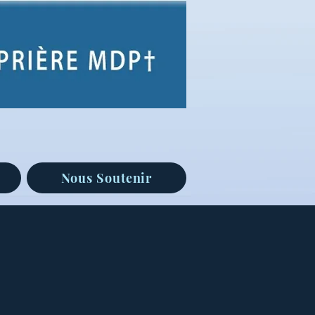
Nous Soutenir