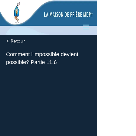
< Retour
Comment l'impossible devient
possible? Partie 11.6