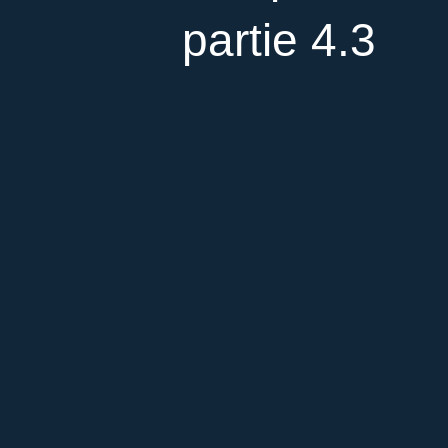
partie 4.3