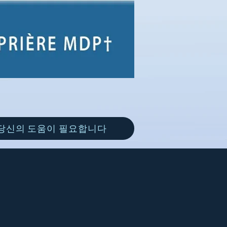
당신의 도움이 필요합니다