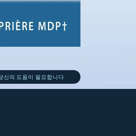
당신의 도움이 필요합니다