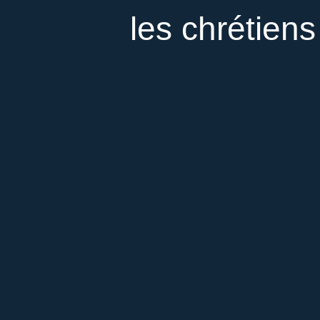
les chrétiens