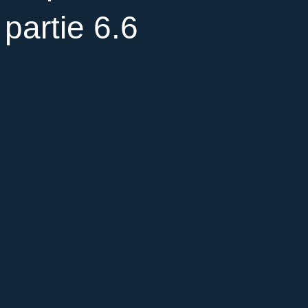
 partie 6.6