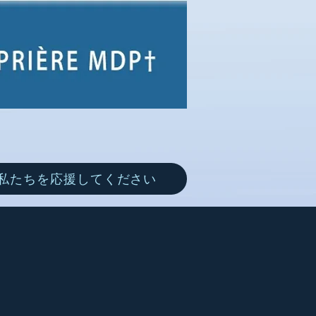
私たちを応援してください