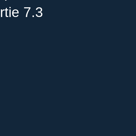
tie 7.3