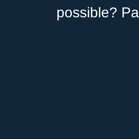
possible? Par