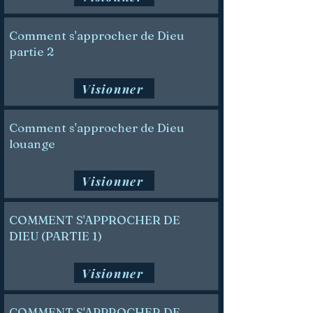
Comment s'approcher de Dieu
partie 2
Visionner
Comment s'approcher de Dieu
louange
Visionner
COMMENT S'APPROCHER DE
DIEU (PARTIE 1)
Visionner
COMMENT S'APPROCHER DE