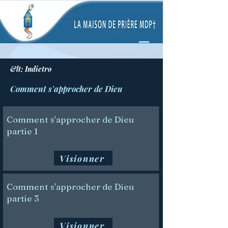
&lt; Indietro
Comment s'approcher de Dieu
Comment s'approcher de Dieu
partie 1
Visionner
Comment s'approcher de Dieu
partie 3
Visionner