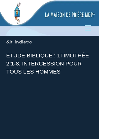
&lt; Indietro
ETUDE BIBLIQUE : 1TIMOTHÉE
2:1-8, INTERCESSION POUR
TOUS LES HOMMES