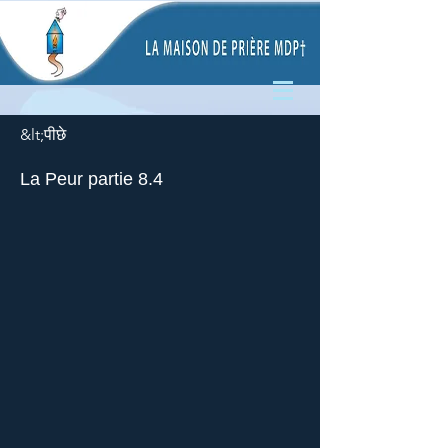
&lt;पीछे
La Peur partie 8.4