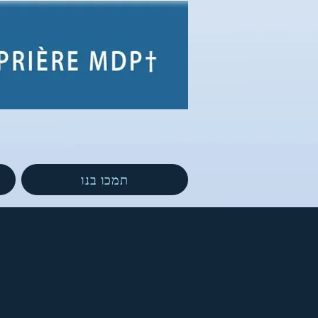
תמכו בנו