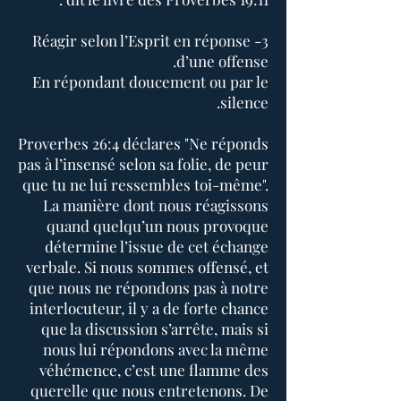
3- Réagir selon l’Esprit en réponse
d’une offense.
En répondant doucement ou par le
silence.
Proverbes 26:4 déclares "Ne réponds
pas à l’insensé selon sa folie, de peur
que tu ne lui ressembles toi-même".
La manière dont nous réagissons
quand quelqu’un nous provoque
détermine l’issue de cet échange
verbale. Si nous sommes offensé, et
que nous ne répondons pas à notre
interlocuteur, il y a de forte chance
que la discussion s’arrête, mais si
nous lui répondons avec la même
véhémence, c’est une flamme des
querelle que nous entretenons. De