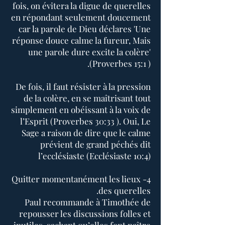
fois, on évitera la digue de querelles
en répondant seulement doucement
car la parole de Dieu déclares 'Une
réponse douce calme la fureur, Mais
une parole dure excite la colère'
(Proverbes 15:1 ).
De fois, il faut résister à la pression
de la colère, en se maîtrisant tout
simplement en obéissant à la voix de
l’Esprit (Proverbes 30:33 ). Oui, Le
Sage a raison de dire que le calme
prévient de grand péchés dit
l’ecclésiaste (Ecclésiaste 10:4)
4- Quitter momentanément les lieux
des querelles.
Paul recommande à Timothée de
repousser les discussions folles et