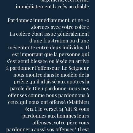
immédiatement l’accès au diable.
2- Pardonnez immédiatement, et ne
dormez avec votre colère.
La colère étant issue généralement
d’une frustration ou d’une
mésentente entre deux individus. Il
est important que la personne qui
s’est senti blessée ou lésée en arrive
à pardonner l’offenseur. Le Seigneur
nous montre dans le modèle de la
prière qu’il a laissé aux apôtres la
parole de Dieu pardonne-nous nos
offenses comme nous pardonnons à
ceux qui nous ont offensé (Matthieu
6:12 ), le verset 14 "dit Si vous
pardonnez aux hommes leurs
offenses, votre père vous
pardonnera aussi vos offenses". Il est