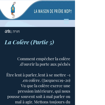
&lt; חזרה
La Colère (Partie 5)
Comment empêcher la colère
d’ouvrir la porte aux péchés.
1- Être lent à parler, lent à se mettre
en colère. (Jacques1:19-20).
Vu que la colère exerce une
pression intérieure, qui nous
pousse souvent soit à mal parler ou
mal à agir. Mettons toujours du