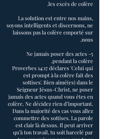
les excès de colère.
La solution est entre nos mains,
soyons intelligents et discernons, ne
laissons pas la colère emporté sur
nous.
5- Ne jamais poser des actes
pendant la colère.
Proverbes 14:17 déclares 'Celui qui
est prompt à la colère fait des
sottises'. Bien aimé(es) dans le
Seigneur Jésus-Christ, ne poser
jamais des actes quand vous êtes en
colère. Ne décidez rien d’important.
Dans la majorité des cas vous allez
commettre des sottises. La parole
est clair là dessus. Il peut arriver
qu’à ton travail, tu soit harcelé par