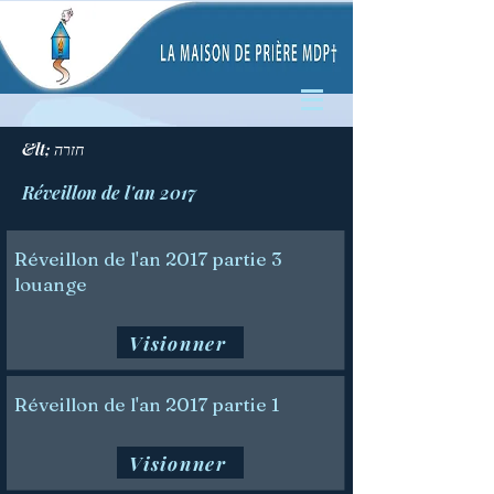
&lt; חזרה
Réveillon de l'an 2017
Réveillon de l'an 2017 partie 3
louange
Visionner
Réveillon de l'an 2017 partie 1
Visionner