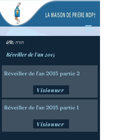
&lt; חזרה
Réveiller de l'an 2015
Réveiller de l'an 2015 partie 2
Visionner
Réveiller de l'an 2015 partie 1
Visionner