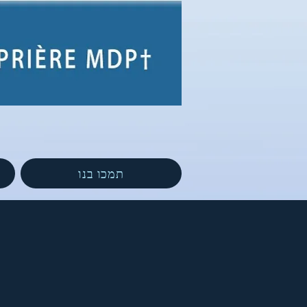
תמכו בנו