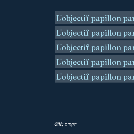
L'objectif papillon pa
L'objectif papillon par
L'objectif papillon pa
L'objectif papillon pa
L'objectif papillon par
&lt; הקודם