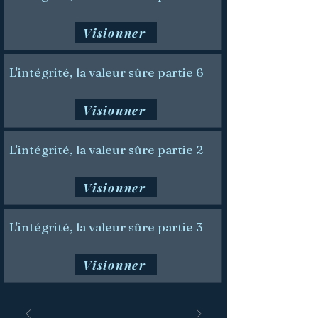
Visionner
L'intégrité, la valeur sûre partie 6
Visionner
L'intégrité, la valeur sûre partie 2
Visionner
L'intégrité, la valeur sûre partie 3
Visionner