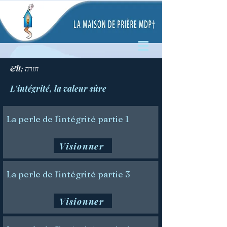
&lt; חזרה
L'intégrité, la valeur sûre
La perle de l'intégrité partie 1
Visionner
La perle de l'intégrité partie 3
Visionner