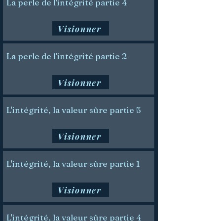
La perle de l'intégrité partie 4
Visionner
La perle de l'intégrité partie 2
Visionner
L'intégrité, la valeur sûre partie 5
Visionner
L'intégrité, la valeur sûre partie 1
Visionner
L'intégrité, la valeur sûre partie 4