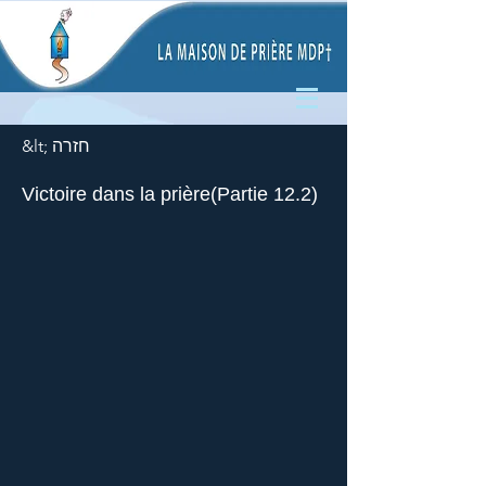
&lt; חזרה
Victoire dans la prière(Partie 12.2)