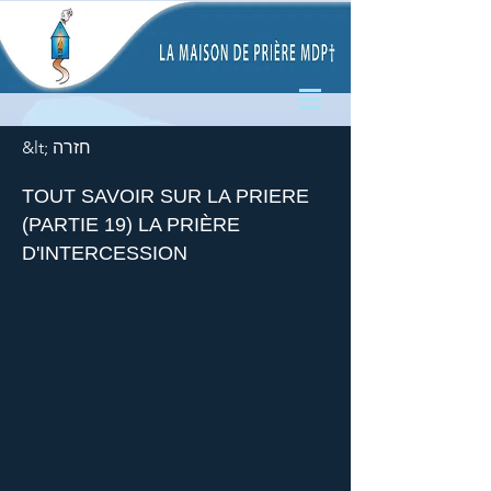
&lt; חזרה
TOUT SAVOIR SUR LA PRIERE
(PARTIE 19) LA PRIÈRE
D'INTERCESSION