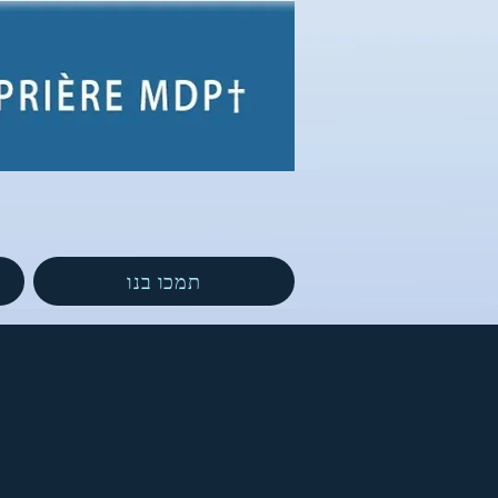
תמכו בנו