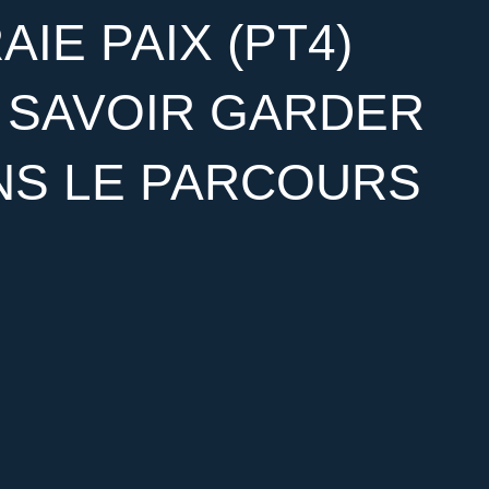
AIE PAIX (PT4)
, SAVOIR GARDER
ANS LE PARCOURS