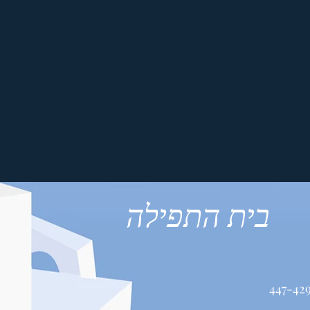
בית התפילה