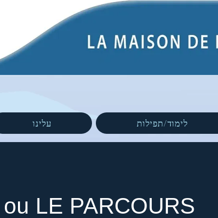
לימוד/תפילות
עלינו
ou LE PARCOURS