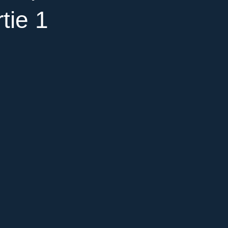
tie 1