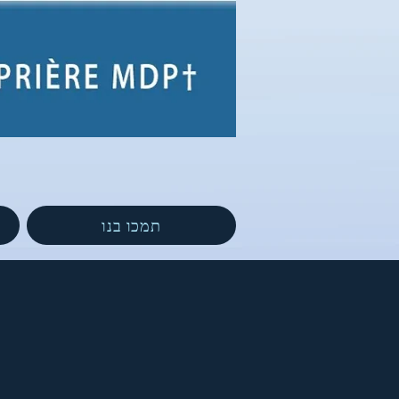
תמכו בנו