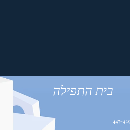
בית התפילה