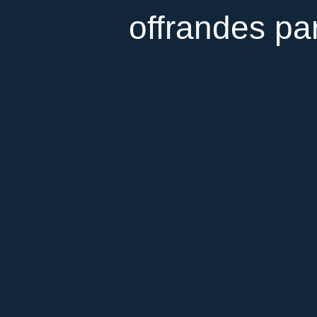
offrandes par