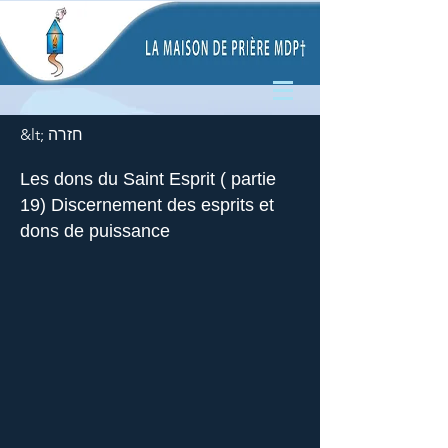
&lt; חזרה
Les dons du Saint Esprit ( partie
19) Discernement des esprits et
dons de puissance