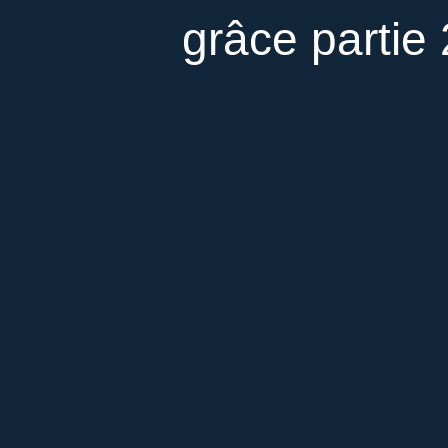
grâce partie 