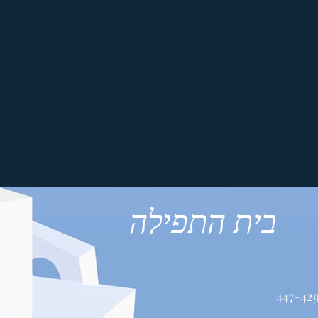
בית התפילה