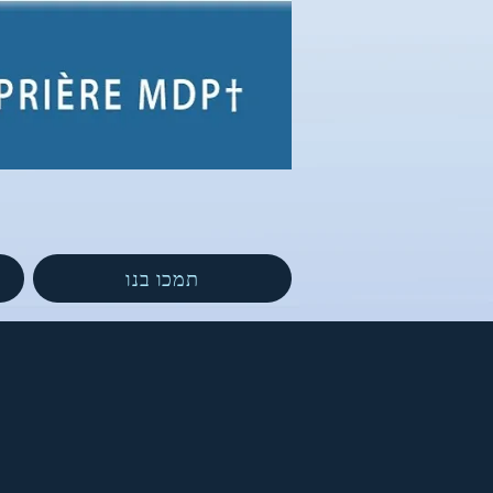
תמכו בנו