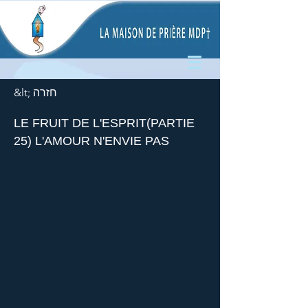
&lt; חזרה
LE FRUIT DE L'ESPRIT(PARTIE
25) L'AMOUR N'ENVIE PAS