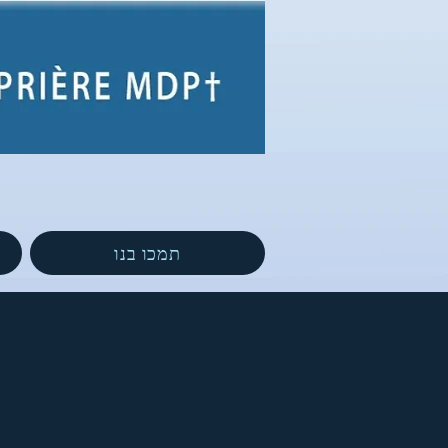
תמכו בנו