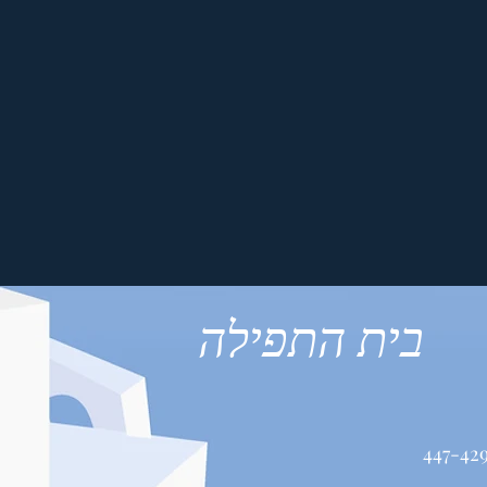
בית התפילה