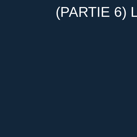
(PARTIE 6) 