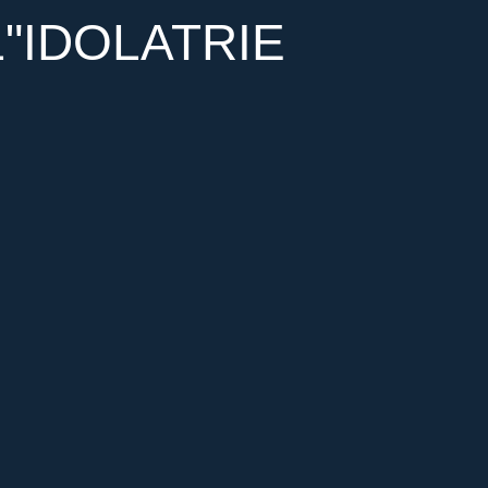
L"IDOLATRIE