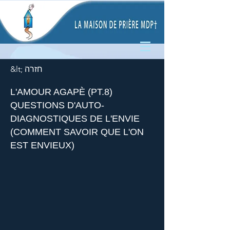
&lt; חזרה
L'AMOUR AGAPÈ (PT.8)
QUESTIONS D'AUTO-
DIAGNOSTIQUES DE L'ENVIE
(COMMENT SAVOIR QUE L'ON
EST ENVIEUX)