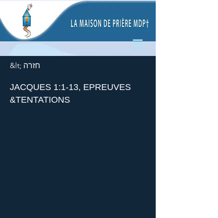
&lt; חזרה
JACQUES 1:1-13, EPREUVES
&TENTATIONS