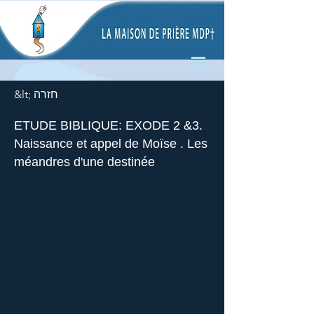
&lt; חזרה
ETUDE BIBLIQUE: EXODE 2 &3.
Naissance et appel de Moïse . Les
méandres d'une destinée