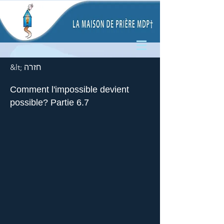
&lt; חזרה
Comment l'impossible devient
possible? Partie 6.7