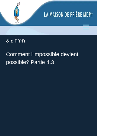
&lt; חזרה
Comment l'impossible devient
possible? Partie 4.3