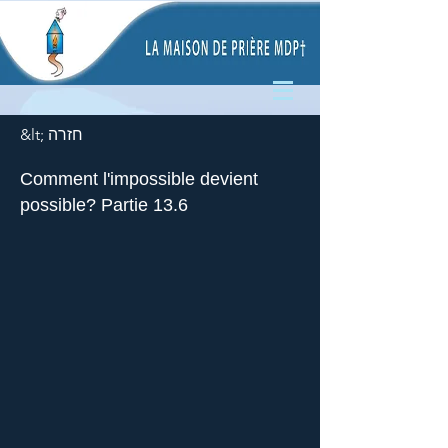
&lt; חזרה
Comment l'impossible devient
possible? Partie 13.6