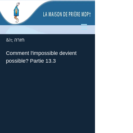
&lt; חזרה
Comment l'impossible devient
possible? Partie 13.3