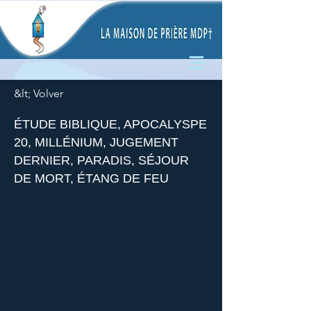
&lt; Volver
ÉTUDE BIBLIQUE, APOCALYSPE
20, MILLÉNIUM, JUGEMENT
DERNIER, PARADIS, SÉJOUR
DE MORT, ÉTANG DE FEU