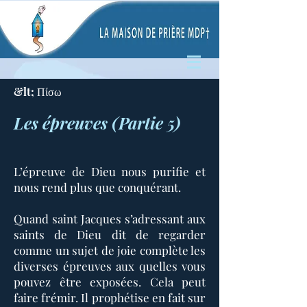
&lt; Πίσω
Les épreuves (Partie 5)
L’épreuve de Dieu nous purifie et
nous rend plus que conquérant.
Quand saint Jacques s’adressant aux
saints de Dieu dit de regarder
comme un sujet de joie complète les
diverses épreuves aux quelles vous
pouvez être exposées. Cela peut
faire frémir. Il prophétise en fait sur