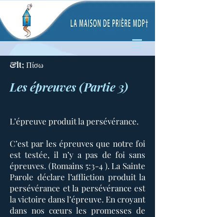
&lt; Πίσω
Les épreuves (Partie 3)
L’épreuve produit la persévérance.
C’est par les épreuves que notre foi
est testée, il n’y a pas de foi sans
épreuves. (Romains 5:3-4 ). La Sainte
Parole déclare l’affliction produit la
persévérance et la persévérance est
la victoire dans l’épreuve. En croyant
dans nos cœurs les promesses de