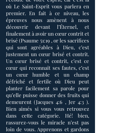
où Le Saint-Esprit vous parlera en
premier. En fait à ce niveau, les
épreuves nous amènent à nous
découvrir devant l’Éternel, et
finalement à avoir un cœur contrit et
brisé (Psaume 51:19 , or les sacrifices
qui sont agréables à Dieu, c’est
justement un cœur brisé et contrit.
Un cœur brisé et contrit, c’est ce
cœur qui reconnaît ses fautes, c’est
un cœur humble et un champ
défriché et fertile où Dieu peut
planter facilement sa parole pour
qu’elle puisse donner des fruits qui
demeurent (Jacques 4:6 , Jer 4:3 ).
Bien aimés si vous vous retrouvez
dans cette catégorie. Hé! bien,
rassurez-vous le miracle n’est pas
loin de vous. Apprenons et gardons