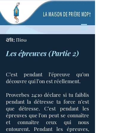
&lt; Πίσω
Les épreuves (Partie 2)
C’est pendant l’épreuve qu’on
découvre qui l’on est réellement.
Proverbes 24:10 déclare si tu faiblis
pendant la détresse ta force n’est
que détresse. C’est pendant les
épreuves que l’on peut se connaître
et connaître ceux qui nous
entourent. Pendant les épreuves,