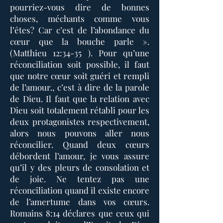
pourriez-vous dire de bonnes
choses, méchants comme vous
l’êtes? Car c’est de l’abondance du
cœur que la bouche parle ».
(Matthieu 12:34-35 ). Pour qu’une
réconciliation soit possible, il faut
que notre cœur soit guéri et rempli
de l’amour., c’est à dire de la parole
de Dieu. Il faut que la relation avec
Dieu soit totalement rétabli pour les
deux protagonistes respectivement,
alors nous pouvons aller nous
réconcilier. Quand deux cœurs
débordent l’amour, je vous assure
qu’il y des pleurs de consolation et
de joie. Ne tentez pas une
réconciliation quand il existe encore
de l’amertume dans vos cœurs.
Romains 8:14 déclares que ceux qui