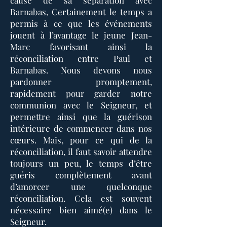
cause de sa séparation avec
Barnabas, Certainement le temps a
permis à ce que les événements
jouent à l’avantage le jeune Jean-
Marc favorisant ainsi la
réconciliation entre Paul et
Barnabas. Nous devons nous
pardonner promptement,
rapidement pour garder notre
communion avec le Seigneur, et
permettre ainsi que la guérison
intérieure de commencer dans nos
cœurs. Mais, pour ce qui de la
réconciliation, il faut savoir attendre
toujours un peu, le temps d’être
guéris complètement avant
d’amorcer une quelconque
réconciliation. Cela est souvent
nécessaire bien aimé(e) dans le
Seigneur.