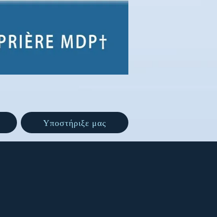
Υποστήριξε μας