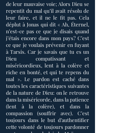
de leur mauvaise voie; Alors Dieu se
repentit du mal qu’il avait résolu de
leur faire, et il ne le fit pas. Cela
déplut à Jonas qui dit « Ah, Éternel,
n’est-ce pas ce que je disais quand
j’étais encore dans mon pays? C’est
ce que je voulais prévenir en fuyant
à Tarsis. Car je savais que tu es un
Dieu compatissant et
miséricordieux, lent à la colère et
riche en bonté, et qui te repens du
mal ». Le pardon est caché dans
toutes les caractéristiques suivantes
de la nature de Dieu: on le retrouve
dans la miséricorde, dans la patience
(lent à la colère), et dans la
compassion (souffrir avec). C’est
toujours dans le but d’authentifier
cette volonté de toujours pardonner