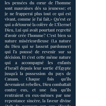
les pensées du cœur de l’homme
sont mauvaises dés sa jeunesse; et
je ne frapperai plus tout ce qui est
vivant, comme je l’ai fait.» Qu’est ce
qui a détourné la colère de L’Éternel
Dieu, Lui qui avait pourtant regretté
d’avoir crée l’homme? C’est bien sa
nature miséricordieuse (La nature
du Dieu qui se lassent pardonner)
qui l’a poussé de revenir sur sa
décision. Et c'est cette même nature
qui a accompagné les enfants
d’Israël depuis leur sortie d’Égypte
jusqu'à la possession du pays de
Canaan. Chaque fois qu’ils
devenaient rebelles, Dieu combattait
contre eux, et une fois qu’ils
rentraient en eux-mêmes par une
repentance sincère, la faveur divine