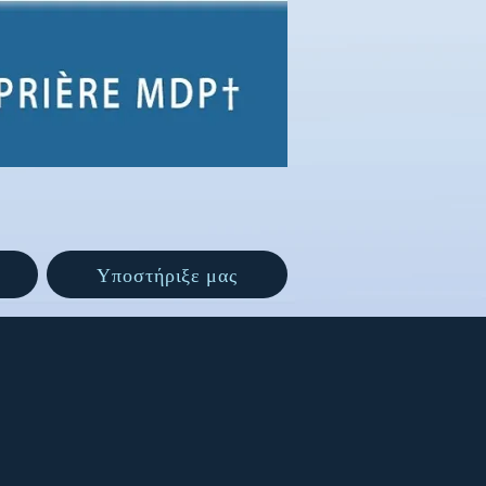
Υποστήριξε μας