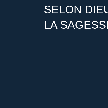
SELON DIEU 
LA SAGESS