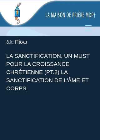
&lt; Πίσω
LA SANCTIFICATION, UN MUST
POUR LA CROISSANCE
CHRÉTIENNE (PT.2) LA
SANCTIFICATION DE L'ÂME ET
CORPS.