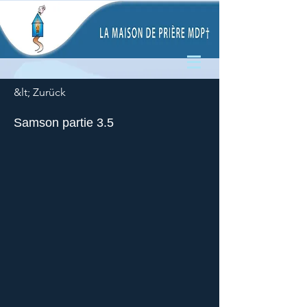
&lt; Zurück
Samson partie 3.5