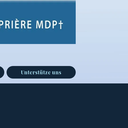
Unterstütze uns