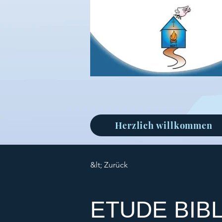
Herzlich willkommen
&lt; Zurück
ETUDE BIBL