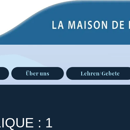
Über uns
Lehren/Gebete
IQUE : 1