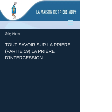
&lt; পিছনে
TOUT SAVOIR SUR LA PRIERE
(PARTIE 19) LA PRIÈRE
D'INTERCESSION