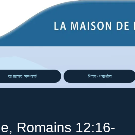
আমাদের সম্পর্কে
শিক্ষা/প্রার্থনা
ue, Romains 12:16-