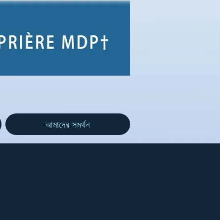
আমাদের সমর্থন